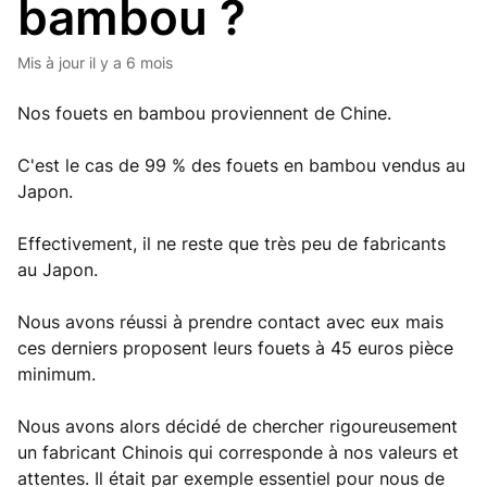
bambou ?
Mis à jour
il y a 6 mois
Nos fouets en bambou proviennent de Chine.
C'est le cas de 99 % des fouets en bambou vendus au
Japon.
Effectivement, il ne reste que très peu de fabricants
au Japon.
Nous avons réussi à prendre contact avec eux mais
ces derniers proposent leurs fouets à 45 euros pièce
minimum.
Nous avons alors décidé de chercher rigoureusement
un fabricant Chinois qui corresponde à nos valeurs et
attentes. Il était par exemple essentiel pour nous de