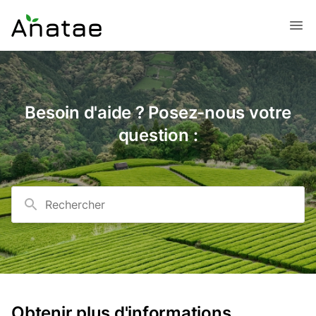
Besoin d'aide ? Posez-nous votre
question :
Rechercher
Obtenir plus d'informations