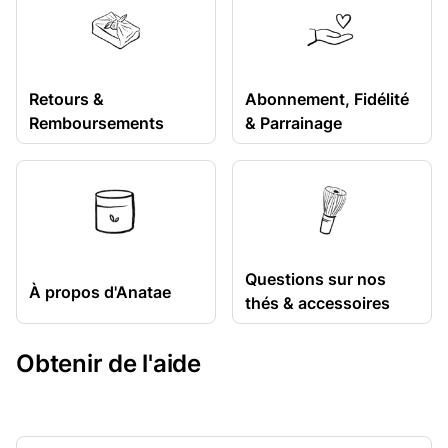
Retours &
Abonnement, Fidélité
Remboursements
& Parrainage
Questions sur nos
À propos d'Anatae
thés & accessoires
Obtenir de l'aide