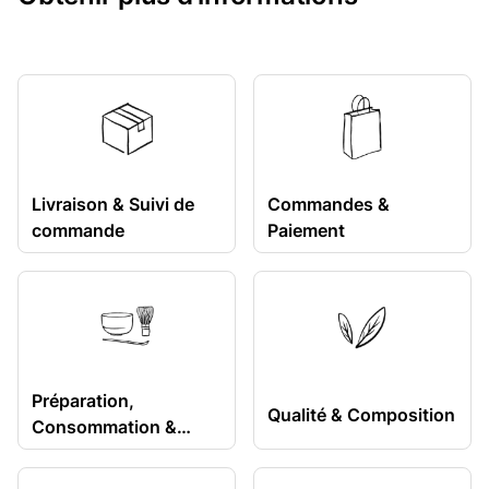
Livraison & Suivi de
Commandes &
commande
Paiement
Préparation,
Qualité & Composition
Consommation &
Conservation