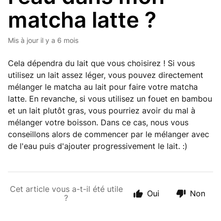
matcha latte ?
Mis à jour
il y a 6 mois
Cela dépendra du lait que vous choisirez ! Si vous
utilisez un lait assez léger, vous pouvez directement
mélanger le matcha au lait pour faire votre matcha
latte. En revanche, si vous utilisez un fouet en bambou
et un lait plutôt gras, vous pourriez avoir du mal à
mélanger votre boisson. Dans ce cas, nous vous
conseillons alors de commencer par le mélanger avec
de l'eau puis d'ajouter progressivement le lait. :)
Cet article vous a-t-il été utile
Oui
Non
?