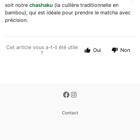
soit notre
chashaku
(la cuillère traditionnelle en
bambou), qui est idéale pour prendre le matcha avec
précision.
Cet article vous a-t-il été utile
Oui
Non
?
Contact