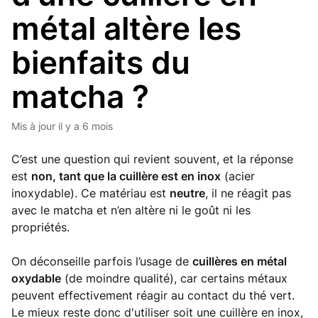
métal altère les
bienfaits du
matcha ?
Mis à jour
il y a 6 mois
C’est une question qui revient souvent, et la réponse
est
non, tant que la cuillère est en inox
(acier
inoxydable). Ce matériau est
neutre
, il ne réagit pas
avec le matcha et n’en altère ni le goût ni les
propriétés.
On déconseille parfois l’usage de
cuillères en métal
oxydable
(de moindre qualité), car certains métaux
peuvent effectivement réagir au contact du thé vert.
Le mieux reste donc d'utiliser soit une cuillère en inox,