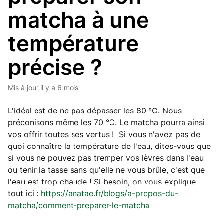
matcha à une
température
précise ?
Mis à jour
il y a 6 mois
L'idéal est de ne pas dépasser les 80 °C. Nous
préconisons même les 70 °C. Le matcha pourra ainsi
vos offrir toutes ses vertus ! Si vous n'avez pas de
quoi connaître la température de l'eau, dites-vous que
si vous ne pouvez pas tremper vos lèvres dans l'eau
ou tenir la tasse sans qu'elle ne vous brûle, c'est que
l'eau est trop chaude ! Si besoin, on vous explique
tout ici :
https://anatae.fr/blogs/a-propos-du-
matcha/comment-preparer-le-matcha