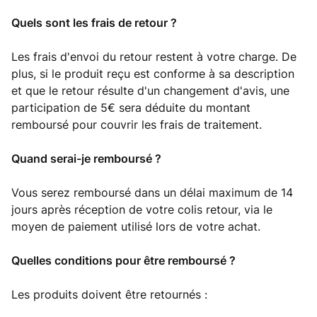
Quels sont les frais de retour ?
Les frais d'envoi du retour restent à votre charge. De
plus, si le produit reçu est conforme à sa description
et que le retour résulte d'un changement d'avis, une
participation de 5€ sera déduite du montant
remboursé pour couvrir les frais de traitement.
Quand serai-je remboursé ?
Vous serez remboursé dans un délai maximum de 14
jours après réception de votre colis retour, via le
moyen de paiement utilisé lors de votre achat.
Quelles conditions pour être remboursé ?
Les produits doivent être retournés :