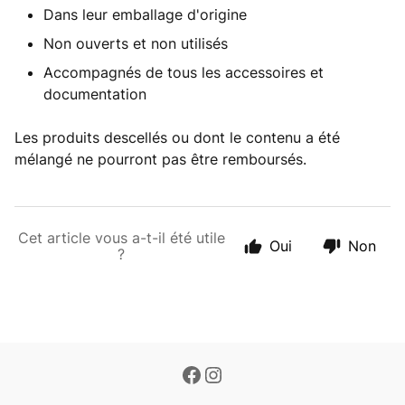
Dans leur emballage d'origine
Non ouverts et non utilisés
Accompagnés de tous les accessoires et
documentation
Les produits descellés ou dont le contenu a été
mélangé ne pourront pas être remboursés.
Cet article vous a-t-il été utile
Oui
Non
?