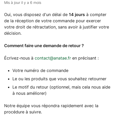
Mis à jour
il y a 6 mois
Oui, vous disposez d'un délai de
14 jours
à compter
de la réception de votre commande pour exercer
votre droit de rétractation, sans avoir à justifier votre
décision.
Comment faire une demande de retour ?
Écrivez-nous à
contact@anatae.fr
en précisant :
Votre numéro de commande
Le ou les produits que vous souhaitez retourner
Le motif du retour (optionnel, mais cela nous aide
à nous améliorer)
Notre équipe vous répondra rapidement avec la
procédure à suivre.