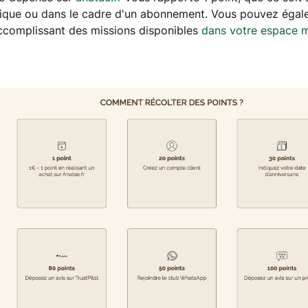
nique ou dans le cadre d'un abonnement. Vous pouvez éga
ccomplissant des missions disponibles
dans votre espace