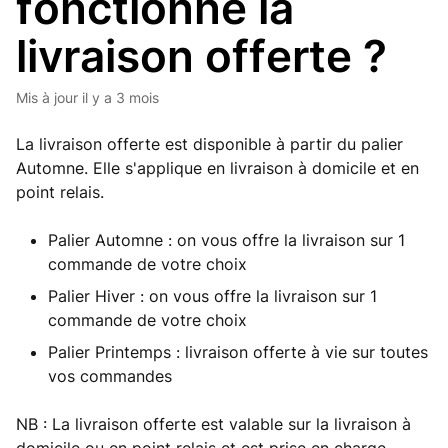
fonctionne la
livraison offerte ?
Mis à jour
il y a 3 mois
La livraison offerte est disponible à partir du palier
Automne. Elle s'applique en livraison à domicile et en
point relais.
Palier Automne : on vous offre la livraison sur 1
commande de votre choix
Palier Hiver : on vous offre la livraison sur 1
commande de votre choix
Palier Printemps : livraison offerte à vie sur toutes
vos commandes
NB : La livraison offerte est valable sur la livraison à