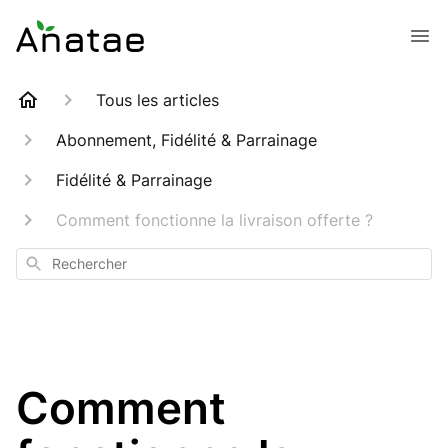
Tous les articles
Abonnement, Fidélité & Parrainage
Fidélité & Parrainage
Comment fonctionne la livraison offerte ?
Rechercher
Comment